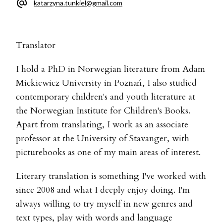
katarzyna.tunkiel@gmail.com
Translator
I hold a PhD in Norwegian literature from Adam
Mickiewicz University in Poznań, I also studied
contemporary children's and youth literature at
the Norwegian Institute for Children's Books.
Apart from translating, I work as an associate
professor at the University of Stavanger, with
picturebooks as one of my main areas of interest.
Literary translation is something I've worked with
since 2008 and what I deeply enjoy doing. I'm
always willing to try myself in new genres and
text types, play with words and language