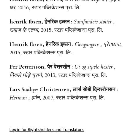
घर
, 2016, स्टार पब्लिकेशन्स प्रा. लि.
henrik Ibsen, हेनरिक इब्सन
:
Samfundets støtter
,
समाज के स्तम्भ
, 2015, स्टार पब्लिकेशन्स प्रा. लि.
Henrik Ibsen, हेनरिक इब्सन
:
Gengangere
,
प्रेतछाया
,
2015, स्टार पब्लिकेशन्स प्रा. लि.
Per Pettersson, पेर पेत्तरसोन
:
Ut og stjæle hester
,
निकले घोड़े चुराने
, 2013, स्टार पब्लिकेशन्स प्रा. लि.
Lars Saabye Christensen, लार्स सोबी क्रिस्तेनसन
:
Herman
,
हर्मन
, 2007, स्टार पब्लिकेशन्स प्रा. लि.
Log in for Rightsholders and Translators