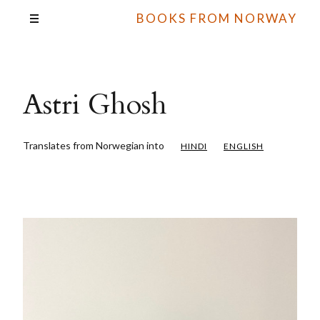
BOOKS FROM NORWAY
Astri Ghosh
Translates from Norwegian into
HINDI
ENGLISH