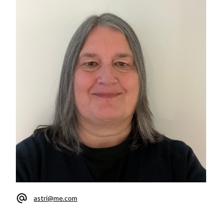
astri@me.com