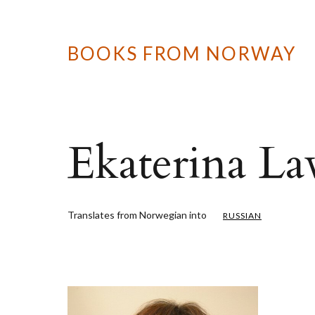
BOOKS FROM NORWAY
Ekaterina Lav
Translates from Norwegian into
RUSSIAN