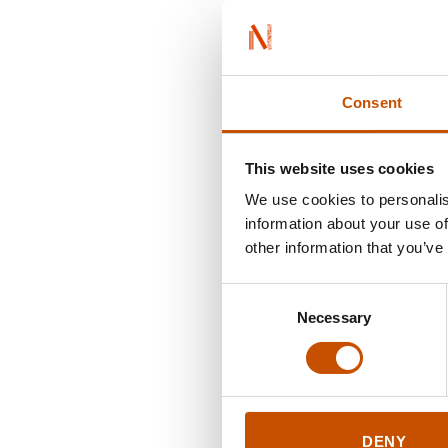
Consent
This website uses cookies
We use cookies to personalis
information about your use of
other information that you’ve
Consent
Necessary
Selection
DENY