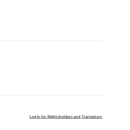
Log in for Rightsholders and Translators