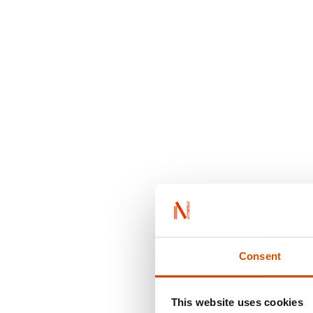
Consent
This website uses cookies