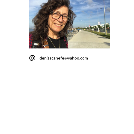
denizscanefe@yahoo.com